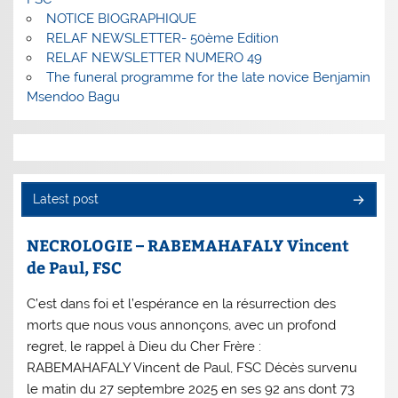
NOTICE BIOGRAPHIQUE
RELAF NEWSLETTER- 50ème Edition
RELAF NEWSLETTER NUMERO 49
The funeral programme for the late novice Benjamin
Msendoo Bagu
Latest post
NECROLOGIE – RABEMAHAFALY Vincent
de Paul, FSC
C’est dans foi et l’espérance en la résurrection des
morts que nous vous annonçons, avec un profond
regret, le rappel à Dieu du Cher Frère :
RABEMAHAFALY Vincent de Paul, FSC Décès survenu
le matin du 27 septembre 2025 en ses 92 ans dont 73