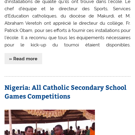
d’installations de qualité qu’ils ont trouvé dans l’école. Le
chef d’équipe et le directeur des Sports, Services
d’Education catholiques, du diocèse de Makurdi, et M.
Abraham Veretoh ont apprécié le directeur du collège, Fr.
Patrick Obam, pour ses efforts à fournir ces installations pour
l’école. Il a reconnu que tous les équipements nécessaires
pour le kick-up du tournoi étaient disponibles.
» Read more
Nigeria: All Catholic Secondary School
Games Competitions