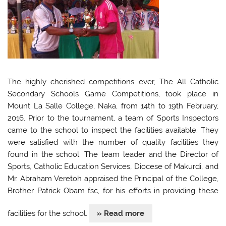
The highly cherished competitions ever, The All Catholic
Secondary Schools Game Competitions, took place in
Mount La Salle College, Naka, from 14th to 19th February,
2016. Prior to the tournament, a team of Sports Inspectors
came to the school to inspect the facilities available. They
were satisfied with the number of quality facilities they
found in the school. The team leader and the Director of
Sports, Catholic Education Services, Diocese of Makurdi, and
Mr. Abraham Veretoh appraised the Principal of the College,
Brother Patrick Obam fsc, for his efforts in providing these
facilities for the school.
» Read more