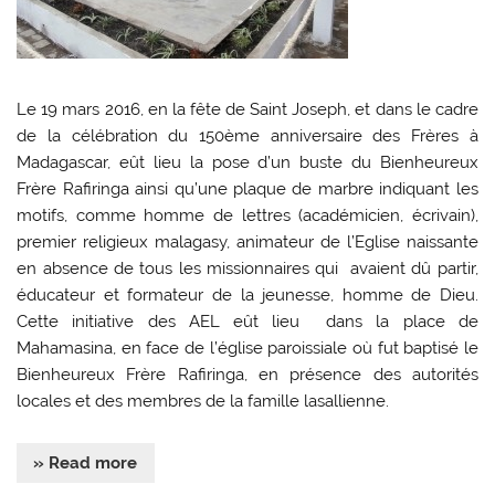
Le 19 mars 2016, en la fête de Saint Joseph, et dans le cadre
de la célébration du 150ème anniversaire des Frères à
Madagascar, eût lieu la pose d’un buste du Bienheureux
Frère Rafiringa ainsi qu’une plaque de marbre indiquant les
motifs, comme homme de lettres (académicien, écrivain),
premier religieux malagasy, animateur de l’Eglise naissante
en absence de tous les missionnaires qui avaient dû partir,
éducateur et formateur de la jeunesse, homme de Dieu.
Cette initiative des AEL eût lieu dans la place de
Mahamasina, en face de l’église paroissiale où fut baptisé le
Bienheureux Frère Rafiringa, en présence des autorités
locales et des membres de la famille lasallienne.
» Read more