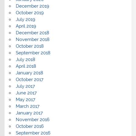
December 2019
October 2019
July 2019
April 2019
December 2018
November 2018
October 2018
September 2018
July 2018
April 2018
January 2018
October 2017
July 2017
June 2017
May 2017
March 2017
January 2017
November 2016
October 2016
September 2016