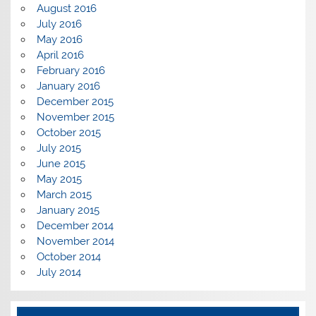
August 2016
July 2016
May 2016
April 2016
February 2016
January 2016
December 2015
November 2015
October 2015
July 2015
June 2015
May 2015
March 2015
January 2015
December 2014
November 2014
October 2014
July 2014