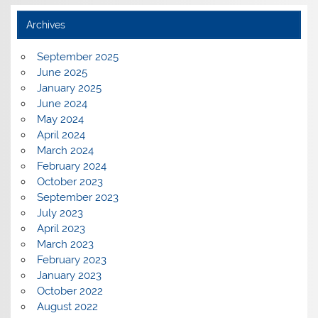
Archives
September 2025
June 2025
January 2025
June 2024
May 2024
April 2024
March 2024
February 2024
October 2023
September 2023
July 2023
April 2023
March 2023
February 2023
January 2023
October 2022
August 2022