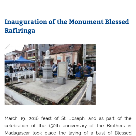
Inauguration of the Monument Blessed
Rafiringa
March 19, 2016 feast of St. Joseph, and as part of the
celebration of the 150th anniversary of the Brothers in
Madagascar took place the laying of a bust of Blessed