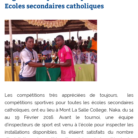
Ecoles secondaires catholiques
Les compétitions très appréciées de toujours, les
compétitions sportives pour toutes les écoles secondaires
catholiques, ont eu lieu à Mont La Salle College, Naka, du 14
au 19 Février 2016. Avant le tournoi, une équipe
d’inspecteurs de sport est venu à l’école pour inspecter les
installations disponibles. Ils étaient satisfaits du nombre