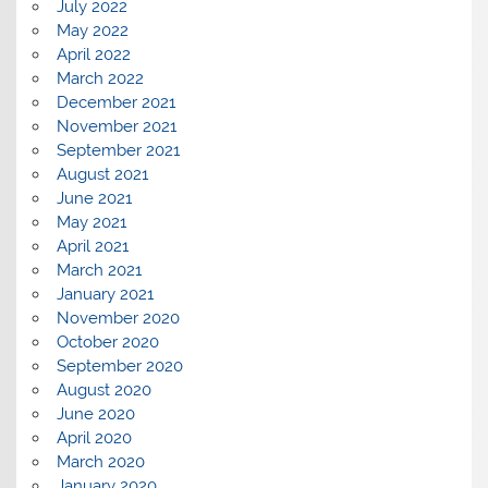
July 2022
May 2022
April 2022
March 2022
December 2021
November 2021
September 2021
August 2021
June 2021
May 2021
April 2021
March 2021
January 2021
November 2020
October 2020
September 2020
August 2020
June 2020
April 2020
March 2020
January 2020