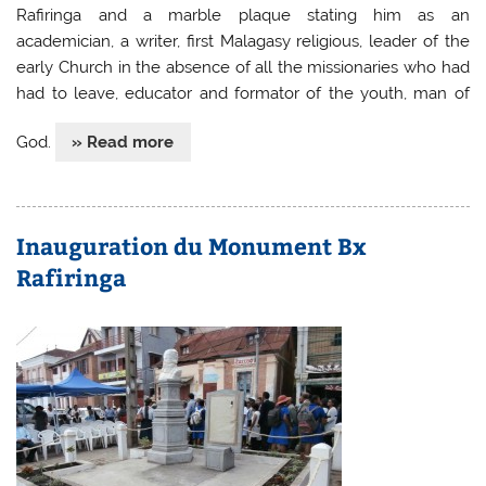
Rafiringa and a marble plaque stating him as an
academician, a writer, first Malagasy religious, leader of the
early Church in the absence of all the missionaries who had
had to leave, educator and formator of the youth, man of
God.
» Read more
Inauguration du Monument Bx
Rafiringa