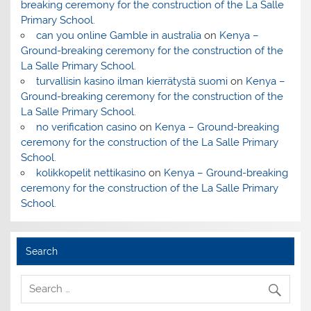
breaking ceremony for the construction of the La Salle
Primary School.
can you online Gamble in australia
on
Kenya –
Ground-breaking ceremony for the construction of the
La Salle Primary School.
turvallisin kasino ilman kierrätystä suomi
on
Kenya –
Ground-breaking ceremony for the construction of the
La Salle Primary School.
no verification casino
on
Kenya – Ground-breaking
ceremony for the construction of the La Salle Primary
School.
kolikkopelit nettikasino
on
Kenya – Ground-breaking
ceremony for the construction of the La Salle Primary
School.
Search