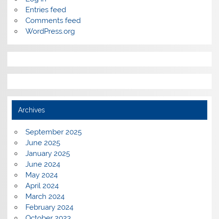
Entries feed
Comments feed
WordPress.org
Archives
September 2025
June 2025
January 2025
June 2024
May 2024
April 2024
March 2024
February 2024
October 2023