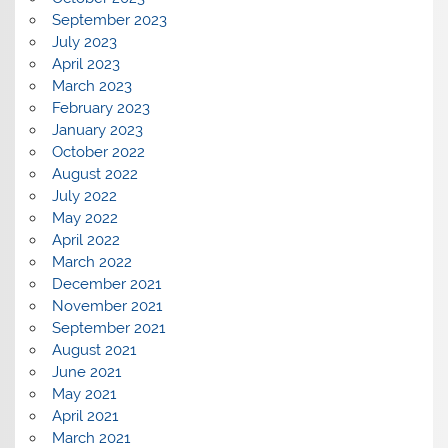
September 2023
July 2023
April 2023
March 2023
February 2023
January 2023
October 2022
August 2022
July 2022
May 2022
April 2022
March 2022
December 2021
November 2021
September 2021
August 2021
June 2021
May 2021
April 2021
March 2021