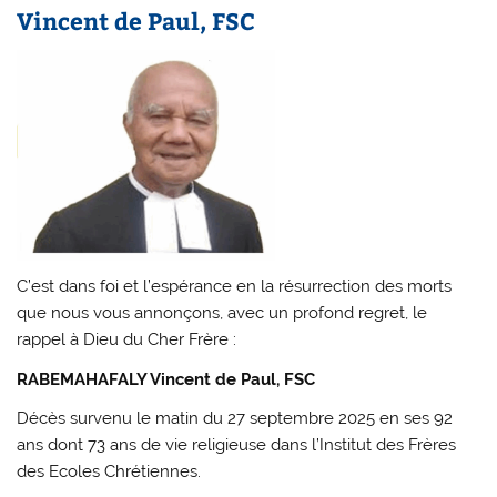
Vincent de Paul, FSC
C’est dans foi et l’espérance en la résurrection des morts
que nous vous annonçons, avec un profond regret, le
rappel à Dieu du Cher Frère :
RABEMAHAFALY Vincent de Paul, FSC
Décès survenu le matin du 27 septembre 2025 en ses 92
ans dont 73 ans de vie religieuse dans l’Institut des Frères
des Ecoles Chrétiennes.