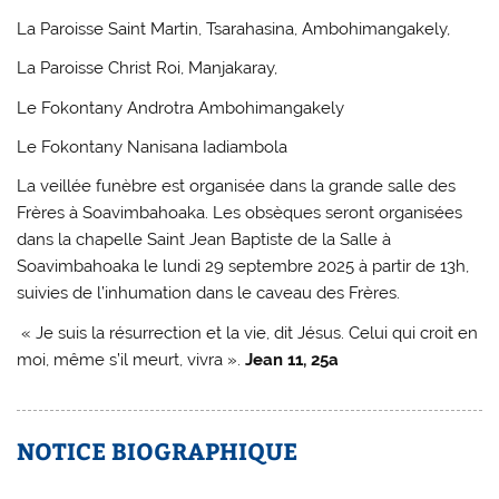
La Paroisse Saint Martin, Tsarahasina, Ambohimangakely,
La Paroisse Christ Roi, Manjakaray,
Le Fokontany Androtra Ambohimangakely
Le Fokontany Nanisana Iadiambola
La veillée funèbre est organisée dans la grande salle des
Frères à Soavimbahoaka. Les obsèques seront organisées
dans la chapelle Saint Jean Baptiste de la Salle à
Soavimbahoaka le lundi 29 septembre 2025 à partir de 13h,
suivies de l’inhumation dans le caveau des Frères.
« Je suis la résurrection et la vie, dit Jésus. Celui qui croit en
moi, même s’il meurt, vivra ».
Jean 11, 25a
NOTICE BIOGRAPHIQUE