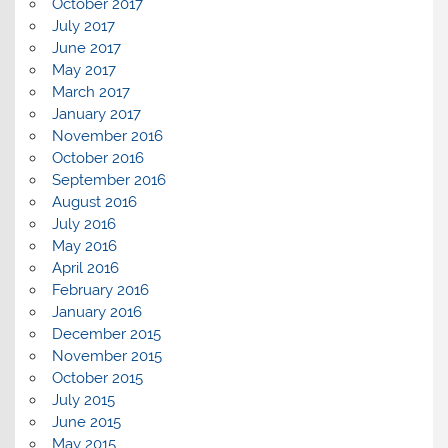
October 2017
July 2017
June 2017
May 2017
March 2017
January 2017
November 2016
October 2016
September 2016
August 2016
July 2016
May 2016
April 2016
February 2016
January 2016
December 2015
November 2015
October 2015
July 2015
June 2015
May 2015