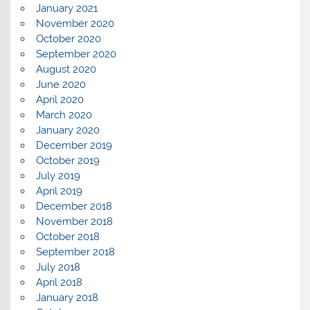
January 2021
November 2020
October 2020
September 2020
August 2020
June 2020
April 2020
March 2020
January 2020
December 2019
October 2019
July 2019
April 2019
December 2018
November 2018
October 2018
September 2018
July 2018
April 2018
January 2018