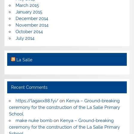
March 2015
January 2015
December 2014
November 2014
October 2014
July 2014
La Salle
Recent Comments
https://lagaxx88.fyi/
on
Kenya – Ground-breaking
ceremony for the construction of the La Salle Primary
School.
make nuke bomb
on
Kenya – Ground-breaking
ceremony for the construction of the La Salle Primary
School.