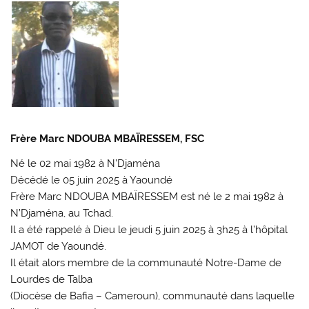
Frère Marc NDOUBA MBAÏRESSEM, FSC
Né le 02 mai 1982 à N’Djaména
Décédé le 05 juin 2025 à Yaoundé
Frère Marc NDOUBA MBAÏRESSEM est né le 2 mai 1982 à
N’Djaména, au Tchad.
Il a été rappelé à Dieu le jeudi 5 juin 2025 à 3h25 à l’hôpital
JAMOT de Yaoundé.
Il était alors membre de la communauté Notre-Dame de
Lourdes de Talba
(Diocèse de Bafia – Cameroun), communauté dans laquelle