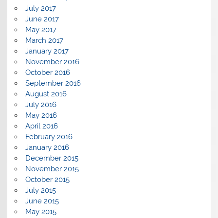
July 2017
June 2017
May 2017
March 2017
January 2017
November 2016
October 2016
September 2016
August 2016
July 2016
May 2016
April 2016
February 2016
January 2016
December 2015
November 2015
October 2015
July 2015
June 2015
May 2015