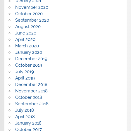
January 2021
November 2020
October 2020
September 2020
August 2020
June 2020
April 2020
March 2020
January 2020
December 2019
October 2019
July 2019
April 2019
December 2018
November 2018
October 2018
September 2018
July 2018
April 2018
January 2018
October 2017