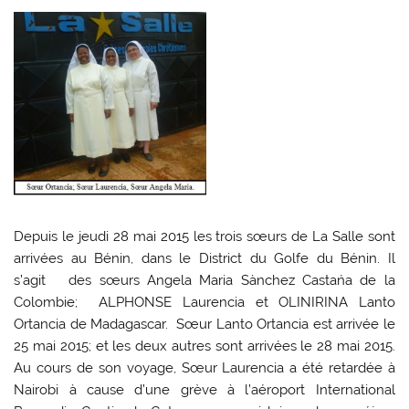
Depuis le jeudi 28 mai 2015 les trois sœurs de La Salle sont
arrivées au Bénin, dans le District du Golfe du Bénin. Il
s’agit des sœurs Angela Maria Sànchez Castańa de la
Colombie; ALPHONSE Laurencia et OLINIRINA Lanto
Ortancia de Madagascar. Sœur Lanto Ortancia est arrivée le
25 mai 2015; et les deux autres sont arrivées le 28 mai 2015.
Au cours de son voyage, Sœur Laurencia a été retardée à
Nairobi à cause d’une grève à l’aéroport International