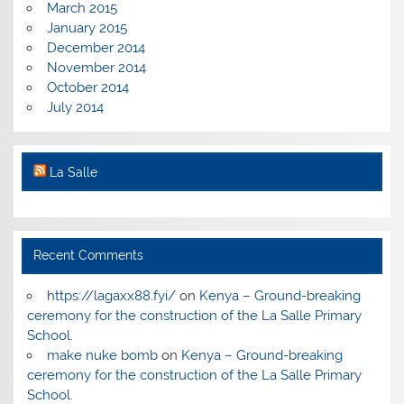
March 2015
January 2015
December 2014
November 2014
October 2014
July 2014
La Salle
Recent Comments
https://lagaxx88.fyi/
on
Kenya – Ground-breaking
ceremony for the construction of the La Salle Primary
School.
make nuke bomb
on
Kenya – Ground-breaking
ceremony for the construction of the La Salle Primary
School.