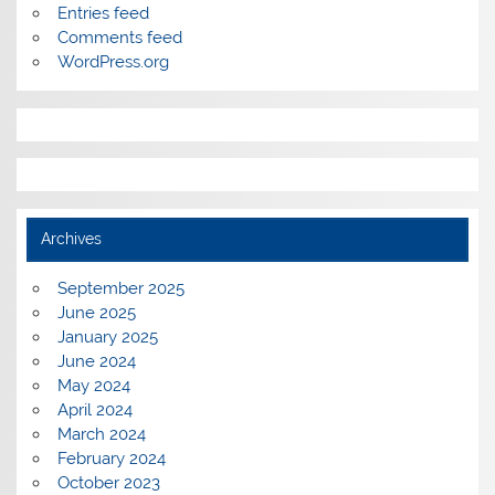
Entries feed
Comments feed
WordPress.org
Archives
September 2025
June 2025
January 2025
June 2024
May 2024
April 2024
March 2024
February 2024
October 2023