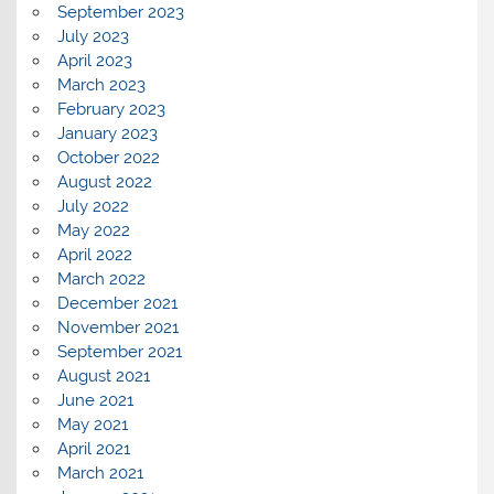
September 2023
July 2023
April 2023
March 2023
February 2023
January 2023
October 2022
August 2022
July 2022
May 2022
April 2022
March 2022
December 2021
November 2021
September 2021
August 2021
June 2021
May 2021
April 2021
March 2021