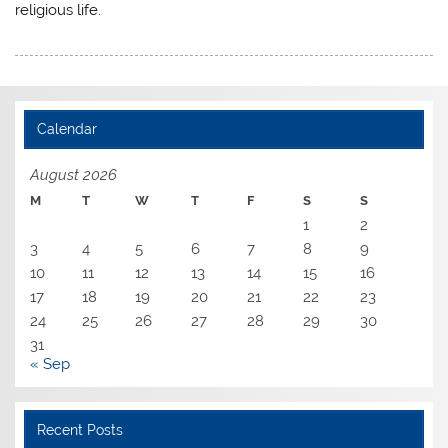
religious life.
Calendar
August 2026
M
T
W
T
F
S
S
1
2
3
4
5
6
7
8
9
10
11
12
13
14
15
16
17
18
19
20
21
22
23
24
25
26
27
28
29
30
31
« Sep
Recent Posts