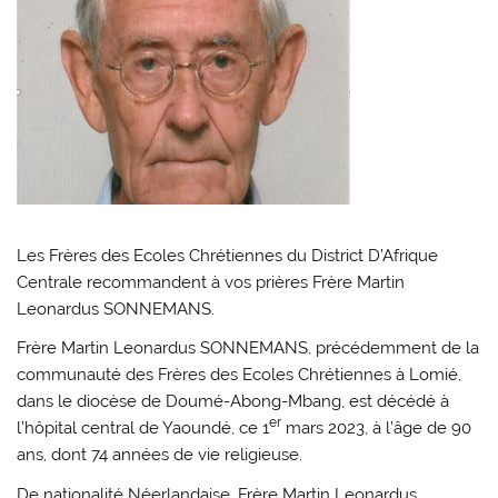
Les Frères des Ecoles Chrétiennes du District D’Afrique
Centrale recommandent à vos prières Frère Martin
Leonardus SONNEMANS.
Frère Martin Leonardus SONNEMANS, précédemment de la
communauté des Frères des Ecoles Chrétiennes à Lomié,
dans le diocèse de Doumé-Abong-Mbang, est décédé à
er
l’hôpital central de Yaoundé, ce 1
mars 2023, à l’âge de 90
ans, dont 74 années de vie religieuse.
De nationalité Néerlandaise, Frère Martin Leonardus