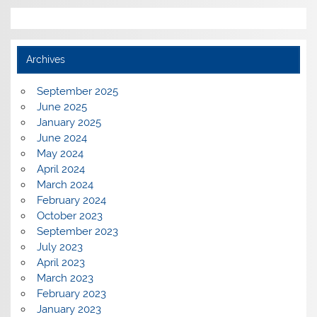
Archives
September 2025
June 2025
January 2025
June 2024
May 2024
April 2024
March 2024
February 2024
October 2023
September 2023
July 2023
April 2023
March 2023
February 2023
January 2023