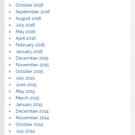
October 2016
September 2016
August 2016
July 2016
May 2016
April 2016
February 2016
January 2016
December 2015
November 2015
October 2015
July 2015
June 2015
May 2015
March 2015
January 2015
December 2014
November 2014
October 2014
July 2014