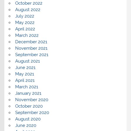
October 2022
August 2022
July 2022
May 2022
April 2022
March 2022
December 2021
November 2021
September 2021
August 2021
June 2021
May 2021
April 2021
March 2021
January 2021
November 2020
October 2020
September 2020
August 2020
June 2020