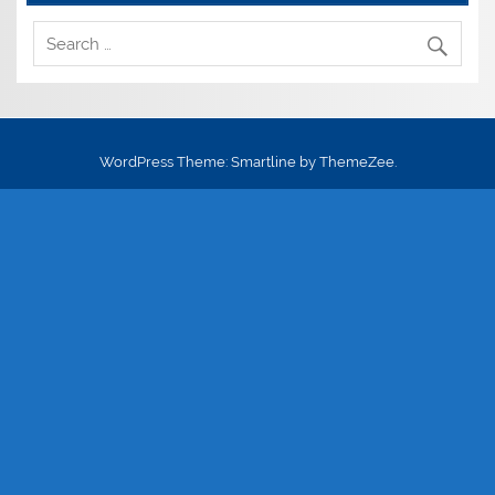
WordPress Theme: Smartline by ThemeZee.