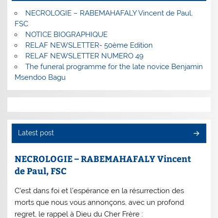
NECROLOGIE – RABEMAHAFALY Vincent de Paul,
FSC
NOTICE BIOGRAPHIQUE
RELAF NEWSLETTER- 50ème Edition
RELAF NEWSLETTER NUMERO 49
The funeral programme for the late novice Benjamin
Msendoo Bagu
Latest post
NECROLOGIE – RABEMAHAFALY Vincent
de Paul, FSC
C’est dans foi et l’espérance en la résurrection des
morts que nous vous annonçons, avec un profond
regret, le rappel à Dieu du Cher Frère :