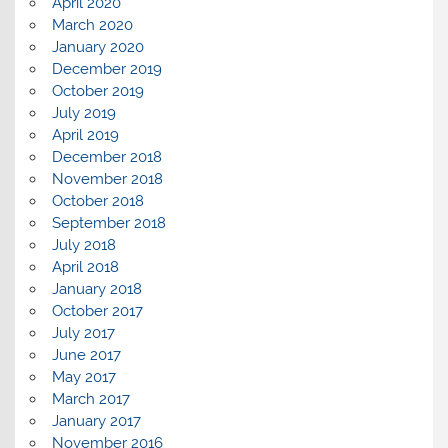
April 2020
March 2020
January 2020
December 2019
October 2019
July 2019
April 2019
December 2018
November 2018
October 2018
September 2018
July 2018
April 2018
January 2018
October 2017
July 2017
June 2017
May 2017
March 2017
January 2017
November 2016