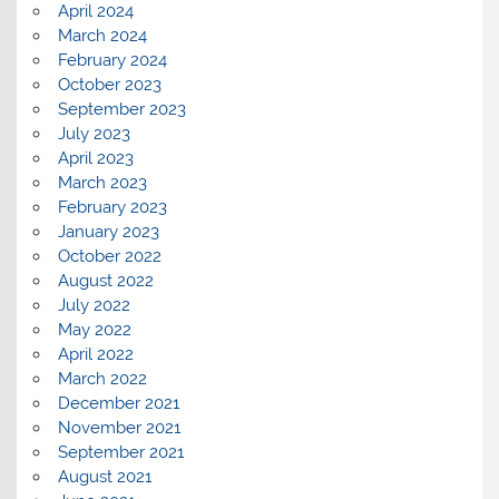
April 2024
March 2024
February 2024
October 2023
September 2023
July 2023
April 2023
March 2023
February 2023
January 2023
October 2022
August 2022
July 2022
May 2022
April 2022
March 2022
December 2021
November 2021
September 2021
August 2021