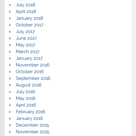
July 2018
April 2018
January 2018
October 2017
July 2017
June 2017
May 2017
March 2017
January 2017
November 2016
October 2016
September 2016
August 2016
July 2016
May 2016
April 2016
February 2016
January 2016
December 2015
November 2015