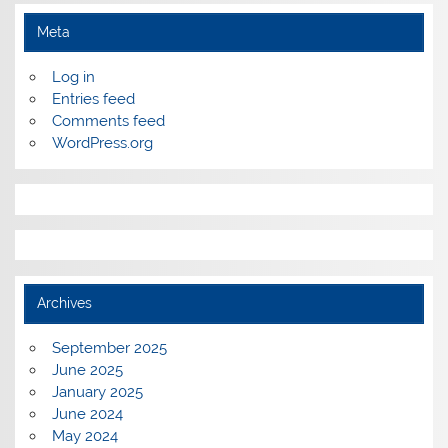
Meta
Log in
Entries feed
Comments feed
WordPress.org
Archives
September 2025
June 2025
January 2025
June 2024
May 2024