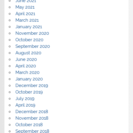
June 2021
May 2021
April 2021
March 2021
January 2021
November 2020
October 2020
September 2020
August 2020
June 2020
April 2020
March 2020
January 2020
December 2019
October 2019
July 2019
April 2019
December 2018
November 2018
October 2018
September 2018